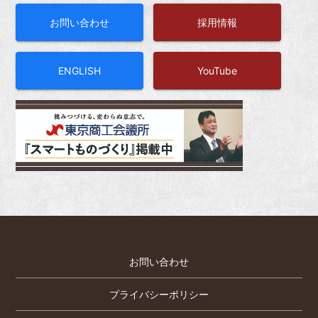
お問い合わせ
採用情報
ENGLISH
YouTube
お問い合わせ
プライバシーポリシー