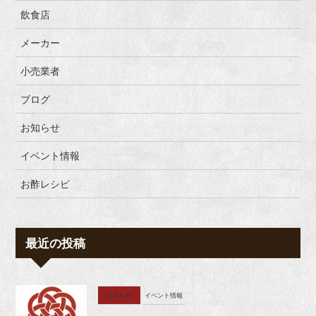
飲食店
メーカー
小売業者
ブログ
お知らせ
イベント情報
お酢レシピ
最近の投稿
お知らせ
イベント情報