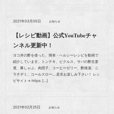
2021年03月05日
お知らせ
【レシピ動画】公式YouTubeチャ
ンネル更新中！
ヨコ井の酢を使った、簡単・ヘルシーレシピを動画で
紹介しています。トンテキ、ピクルス、サバの酢生姜
煮、豚しゃぶ、肉団子、コーヒーゼリー、酢辣湯、ニ
ラチヂミ、コールスロー‥‥是非お楽しみ下さい！ レシ
ピサイト→ https: […]
2021年02月25日
お知らせ