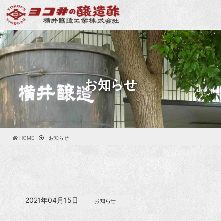
お知らせ
HOME
お知らせ
2021年04月15日
お知らせ