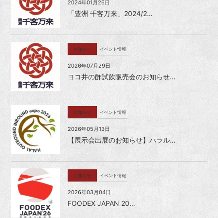
2024年01月26日
「豊洲 千客万来」2024/2…
お知らせ
イベント情報
2026年07月29日
ヨコ井の酢試飲販売会のお知らせ…
お知らせ
イベント情報
2026年05月13日
【展示会出展のお知らせ】ハラル…
お知らせ
イベント情報
2026年03月04日
FOODEX JAPAN 20…