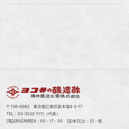
〒136-0082 東京都江東区新木場4-2-17
TEL：03-3522-1111（代表）
[電話対応時間]9：00～17：00 [定休日]土・日・祝