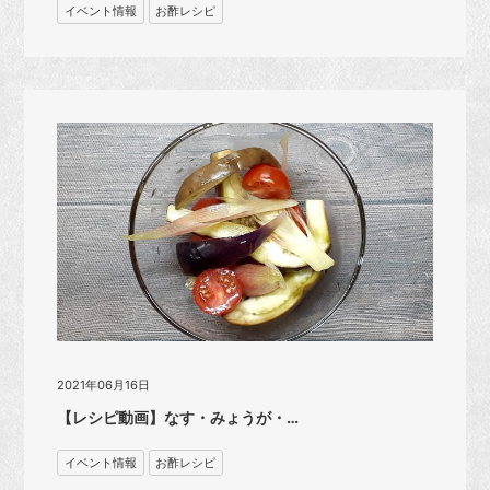
イベント情報
お酢レシピ
2021年06月16日
【レシピ動画】なす・みょうが・…
イベント情報
お酢レシピ