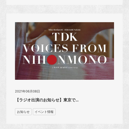
2021年06月08日
【ラジオ出演のお知らせ】東京で…
お知らせ
イベント情報