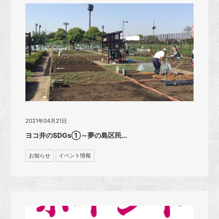
2021年04月21日
ヨコ井のSDGs①～夢の島区民…
お知らせ
イベント情報