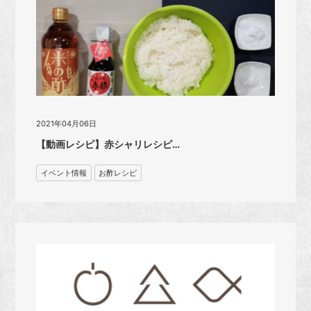
2021年04月06日
【動画レシピ】赤シャリレシピ…
イベント情報
お酢レシピ