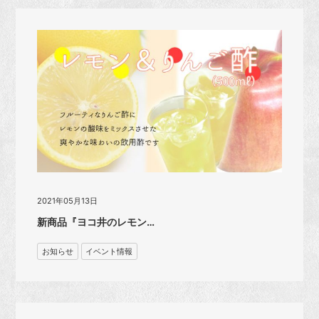
2021年05月13日
新商品『ヨコ井のレモン…
お知らせ
イベント情報