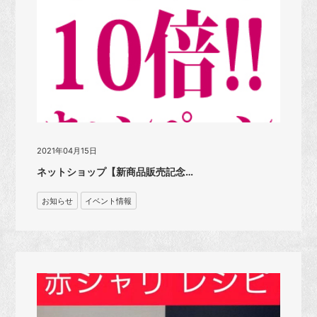
2021年04月15日
ネットショップ【新商品販売記念…
お知らせ
イベント情報