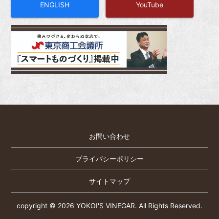
ENGLISH
YouTube
お問い合わせ
プライバシーポリシー
サイトマップ
copyright © 2026 YOKOI'S VINEGAR.
All Rights Reserved.