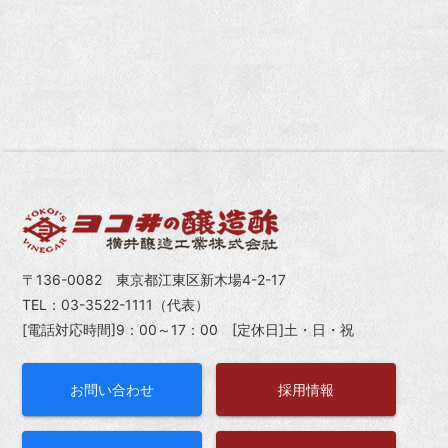
〒136-0082 東京都江東区新木場4-2-17
TEL：03-3522-1111（代表）
[電話対応時間]9：00～17：00 [定休日]土・日・祝
お問い合わせ
採用情報